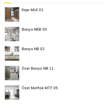
Kapı MLK 01
Banyo NKB 03
Banyo NB 02
Özel Banyo NB 11
Özel Mutfak MTF 05