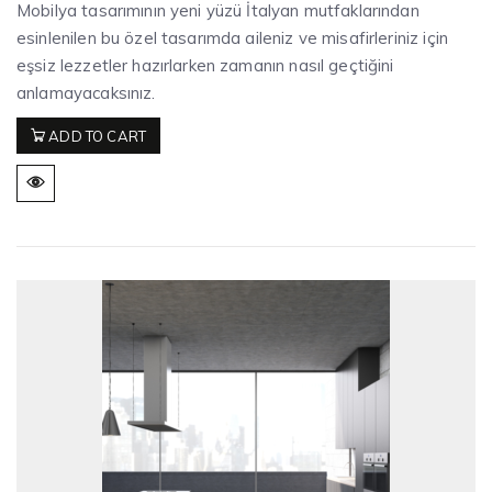
Mobilya tasarımının yeni yüzü İtalyan mutfaklarından
esinlenilen bu özel tasarımda aileniz ve misafirleriniz için
eşsiz lezzetler hazırlarken zamanın nasıl geçtiğini
anlamayacaksınız.
ADD TO CART