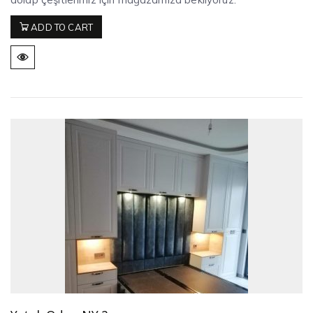
ADD TO CART