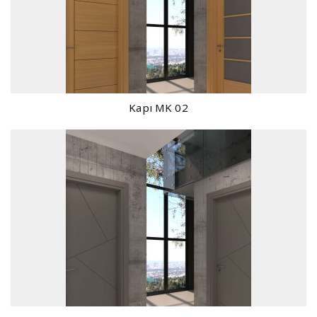
Kapı MK 02