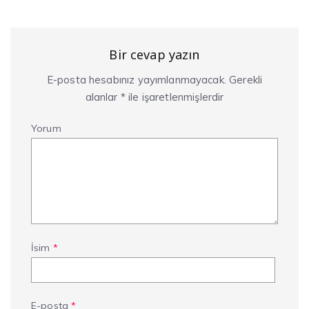
Bir cevap yazın
E-posta hesabınız yayımlanmayacak.
Gerekli
alanlar
*
ile işaretlenmişlerdir
Yorum
İsim
*
E-posta
*