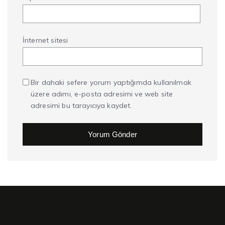
İnternet sitesi
Bir dahaki sefere yorum yaptığımda kullanılmak
üzere adımı, e-posta adresimi ve web site
adresimi bu tarayıcıya kaydet.