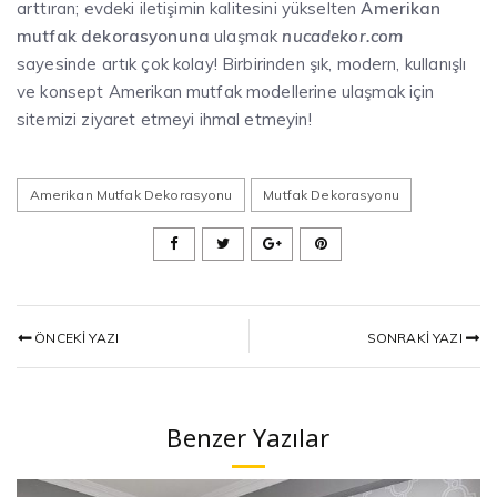
arttıran; evdeki iletişimin kalitesini yükselten
Amerikan
mutfak dekorasyonuna
ulaşmak
nucadekor.com
sayesinde artık çok kolay! Birbirinden şık, modern, kullanışlı
ve konsept Amerikan mutfak modellerine ulaşmak için
sitemizi ziyaret etmeyi ihmal etmeyin!
Amerikan Mutfak Dekorasyonu
Mutfak Dekorasyonu
SONRAKI YAZI
ÖNCEKI YAZI
Benzer Yazılar