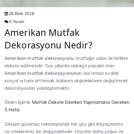
26 Ekim 2018
0 Yorum
Amerikan Mutfak
Dekorasyonu Nedir?
Amerikan mutfak dekorasyonu
, mutfağın salon ile birlikte
dekore edilmesidir. Son yıllarda oldukça popüler olan
Amerikan mutfak dekorasyonunun
asıl amacı evdeki
sosyal ortamı arttırmak, kullanım alışkanlıklarını değiştirerek
dekorasyonları yalınlaştırmaktır.
Öneri İçerik:
Mutfak Dekore Ederken Yapmamanız Gereken
5 Hata
Gelişen günümüz teknolojisinde her şey gibi ihtiyaçlarımız
ve isteklerimiz de değişmektedir. Hayatın daha yoğun ve