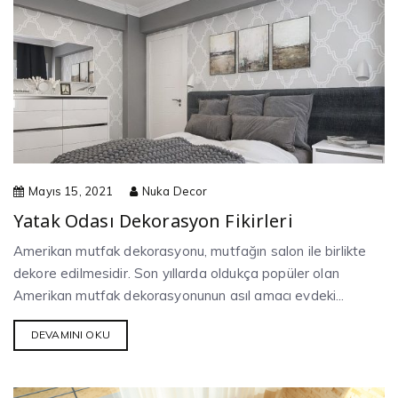
Mayıs 15, 2021
Nuka Decor
Yatak Odası Dekorasyon Fikirleri
Amerikan mutfak dekorasyonu, mutfağın salon ile birlikte
dekore edilmesidir. Son yıllarda oldukça popüler olan
Amerikan mutfak dekorasyonunun asıl amacı evdeki...
DEVAMINI OKU