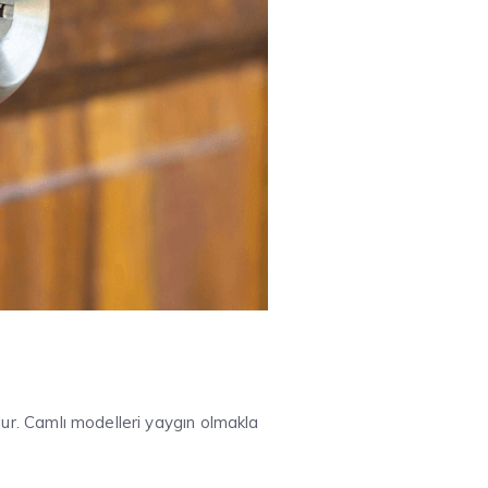
lur. Camlı modelleri yaygın olmakla