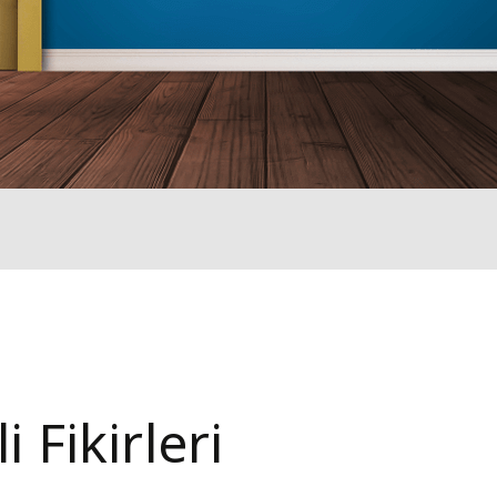
 Fikirleri