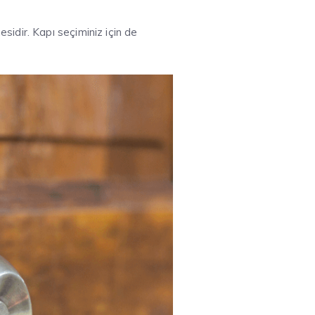
idir. Kapı seçiminiz için de