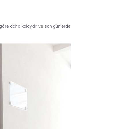
a göre daha kolaydır ve son günlerde