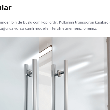
lar
rinden biri de buzlu cam kapılardır. Kullanımı transparan kapılar
cuğunuz varsa camlı modelleri tercih etmemenizi öneririz.