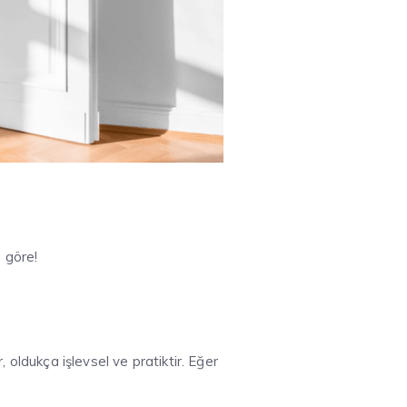
 göre!
 oldukça işlevsel ve pratiktir. Eğer