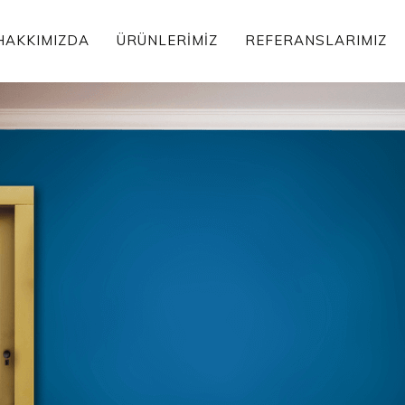
HAKKIMIZDA
ÜRÜNLERIMIZ
REFERANSLARIMIZ