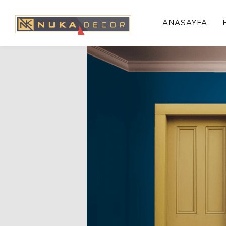
ANASAYFA