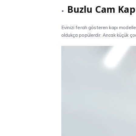
Buzlu Cam Kapı
Evinizi ferah gösteren kapı modelle
oldukça popülerdir. Ancak küçük ço